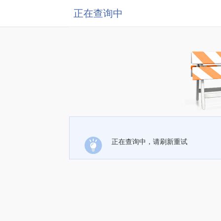
正在查询中
正在查询中，请刷新重试